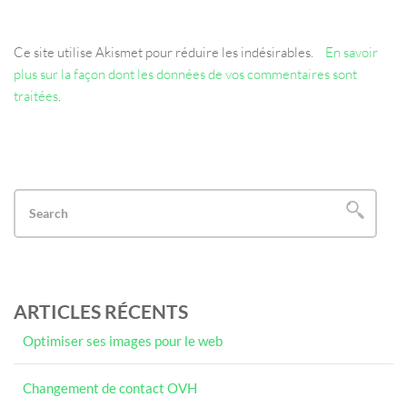
Ce site utilise Akismet pour réduire les indésirables.
En savoir
plus sur la façon dont les données de vos commentaires sont
traitées
.
ARTICLES RÉCENTS
Optimiser ses images pour le web
Changement de contact OVH