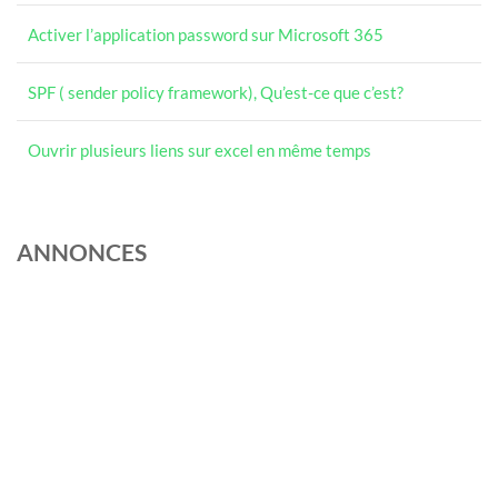
Activer l’application password sur Microsoft 365
SPF ( sender policy framework), Qu’est-ce que c’est?
Ouvrir plusieurs liens sur excel en même temps
ANNONCES