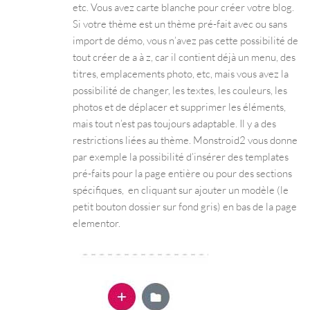
etc. Vous avez carte blanche pour créer votre blog.
Si votre thème est un thème pré-fait avec ou sans
import de démo, vous n’avez pas cette possibilité de
tout créer de a à z, car il contient déjà un menu, des
titres, emplacements photo, etc, mais vous avez la
possibilité de changer, les textes, les couleurs, les
photos et de déplacer et supprimer les éléments,
mais tout n’est pas toujours adaptable. Il y a des
restrictions liées au thème. Monstroid2 vous donne
par exemple la possibilité d’insérer des templates
pré-faits pour la page entière ou pour des sections
spécifiques, en cliquant sur ajouter un modèle (le
petit bouton dossier sur fond gris) en bas de la page
elementor.