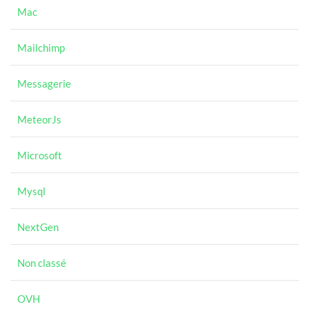
Mac
Mailchimp
Messagerie
MeteorJs
Microsoft
Mysql
NextGen
Non classé
OVH