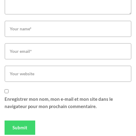
Enregistrer mon nom, mon e-mail et mon site dans le
navigateur pour mon prochain commentaire.