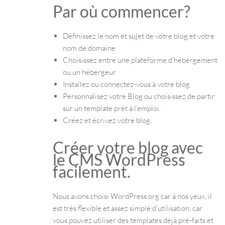
Par où commencer?
Définissez le nom et sujet de votre blog et votre
nom de domaine
Choisissez entre une plateforme d’hébergement
ou un hébergeur
Installez ou connectez-vous à votre blog
Personnalisez votre Blog ou choisissez de partir
sur un template prêt à l’emploi.
Créez et écrivez votre blog.
Créer votre blog avec
le CMS WordPress
facilement.
Nous avons choisi WordPress.org car à nos yeux, il
est très flexible et assez simple d’utilisation, car
vous pouvez utiliser des templates déjà pré-faits et