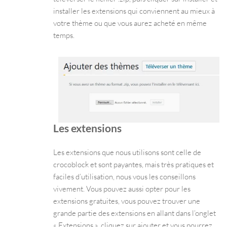
installer les extensions qui conviennent au mieux à
votre thème ou que vous aurez acheté en même
temps.
Les extensions
Les extensions que nous utilisons sont celle de
crocoblock et sont payantes, mais très pratiques et
faciles d’utilisation, nous vous les conseillons
vivement. Vous pouvez aussi opter pour les
extensions gratuites, vous pouvez trouver une
grande partie des extensions en allant dans l’onglet
« Extensions », cliquez sur ajouter et vous pourrez