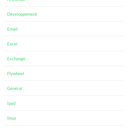
Développement
Email
Excel
Exchange
Flywheel
Général
Ipad
linux