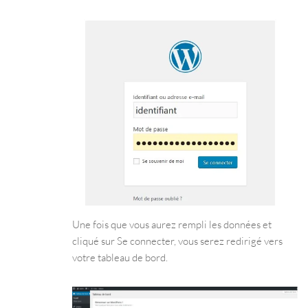
Une fois que vous aurez rempli les données et
cliqué sur Se connecter, vous serez redirigé vers
votre tableau de bord.