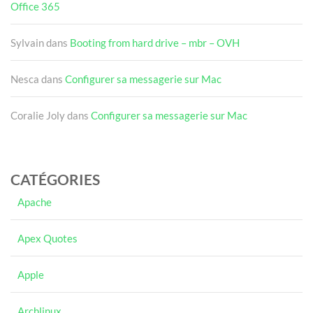
Office 365
Sylvain
dans
Booting from hard drive – mbr – OVH
Nesca
dans
Configurer sa messagerie sur Mac
Coralie Joly
dans
Configurer sa messagerie sur Mac
CATÉGORIES
Apache
Apex Quotes
Apple
Archlinux