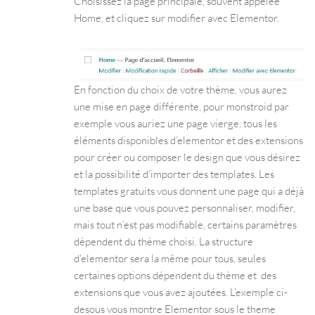
Choisissez la page principale, souvent appelée
Home, et cliquez sur modifier avec Elementor.
En fonction du choix de votre thème, vous aurez
une mise en page différente, pour monstroid par
exemple vous auriez une page vierge, tous les
éléments disponibles d’elementor et des extensions
pour créer ou composer le design que vous désirez
et la possibilité d’importer des templates. Les
templates gratuits vous donnent une page qui a déjà
une base que vous pouvez personnaliser, modifier,
mais tout n’est pas modifiable, certains paramètres
dépendent du thème choisi. La structure
d’elementor sera la même pour tous, seules
certaines options dépendent du thème et des
extensions que vous avez ajoutées. L’exemple ci-
desous vous montre Elementor sous le theme