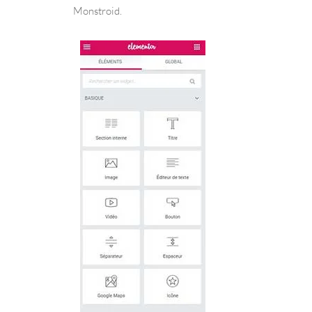
Monstroid.