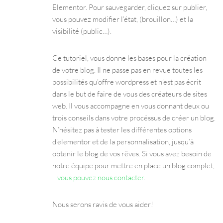
Elementor. Pour sauvegarder, cliquez sur publier,
vous pouvez modifier l’état, (brouillon…) et la
visibilité (public…).
Ce tutoriel, vous donne les bases pour la création
de votre blog. Il ne passe pas en revue toutes les
possibilités qu’offre wordpress et n’est pas écrit
dans le but de faire de vous des créateurs de sites
web. Il vous accompagne en vous donnant deux ou
trois conseils dans votre procéssus de créer un blog.
N’hésitez pas à tester les différentes options
d’elementor et de la personnalisation, jusqu’à
obtenir le blog de vos rêves. Si vous avez besoin de
notre équipe pour mettre en place un blog complet,
vous pouvez nous contacter
.
Nous serons ravis de vous aider!