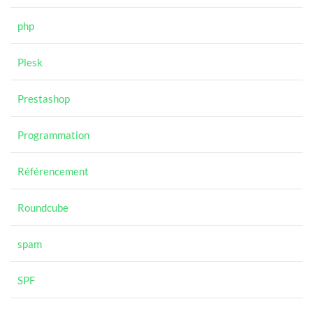
php
Plesk
Prestashop
Programmation
Référencement
Roundcube
spam
SPF