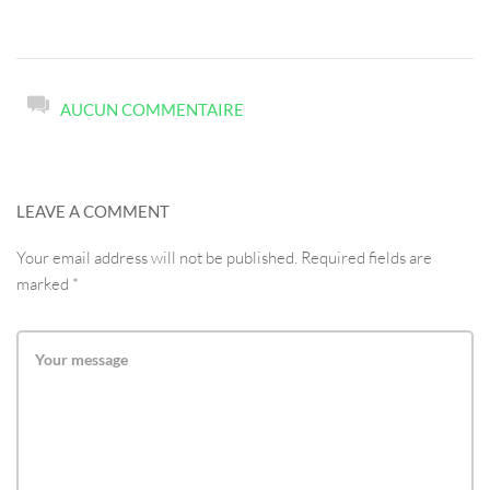
AUCUN COMMENTAIRE
LEAVE A COMMENT
Your email address will not be published. Required fields are
marked *