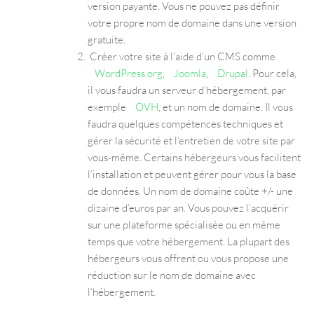
version payante. Vous ne pouvez pas définir
votre propre nom de domaine dans une version
gratuite.
Créer votre site à l’aide d’un CMS comme
WordPress.org
,
Joomla
,
Drupal
. Pour cela,
il vous faudra un serveur d’hébergement, par
exemple
OVH
, et un nom de domaine. Il vous
faudra quelques compétences techniques et
gérer la sécurité et l’entretien de votre site par
vous-même. Certains hébergeurs vous facilitent
l’installation et peuvent gérer pour vous la base
de données. Un nom de domaine coûte +/- une
dizaine d’euros par an. Vous pouvez l’acquérir
sur une plateforme spécialisée ou en même
temps que votre hébergement. La plupart des
hébergeurs vous offrent ou vous propose une
réduction sur le nom de domaine avec
l’hébergement.