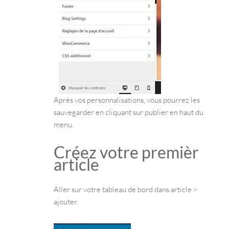
Après vos personnalisations, vous pourrez les
sauvegarder en cliquant sur publier en haut du
menu.
Créez votre premièr
article
Aller sur votre tableau de bord dans article >
ajouter.