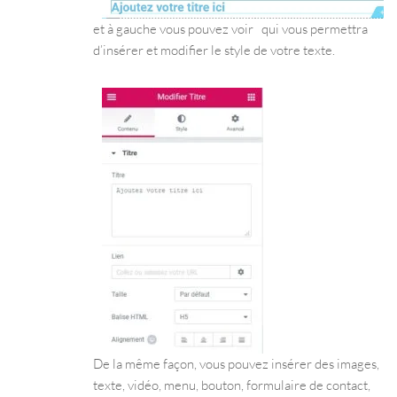
et à gauche vous pouvez voir qui vous permettra
d’insérer et modifier le style de votre texte.
De la même façon, vous pouvez insérer des images,
texte, vidéo, menu, bouton, formulaire de contact,