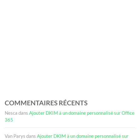
COMMENTAIRES RÉCENTS
Nesca
dans
Ajouter DKIM à un domaine personnalisé sur Office
365
Van Parys
dans
Ajouter DKIM à un domaine personnalisé sur