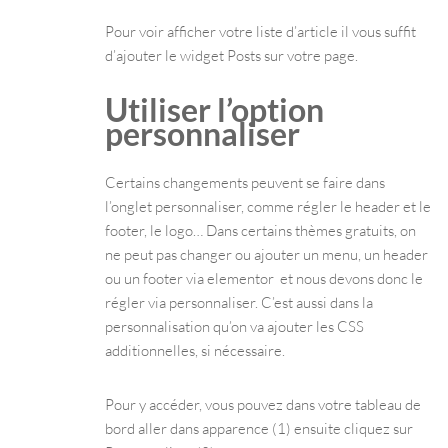
Pour voir afficher votre liste d’article il vous suffit
d’ajouter le widget Posts sur votre page.
Utiliser l’option
personnaliser
Certains changements peuvent se faire dans
l’onglet personnaliser, comme régler le header et le
footer, le logo… Dans certains thèmes gratuits, on
ne peut pas changer ou ajouter un menu, un header
ou un footer via elementor et nous devons donc le
régler via personnaliser. C’est aussi dans la
personnalisation qu’on va ajouter les CSS
additionnelles, si nécessaire.
Pour y accéder, vous pouvez dans votre tableau de
bord aller dans apparence (1) ensuite cliquez sur