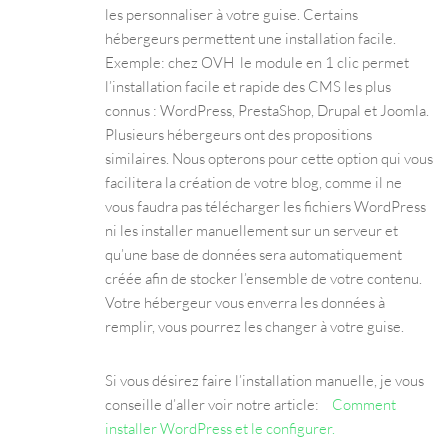
les personnaliser à votre guise. Certains
hébergeurs permettent une installation facile.
Exemple: chez OVH le module en 1 clic permet
l’installation facile et rapide des CMS les plus
connus : WordPress, PrestaShop, Drupal et Joomla.
Plusieurs hébergeurs ont des propositions
similaires. Nous opterons pour cette option qui vous
facilitera la création de votre blog, comme il ne
vous faudra pas télécharger les fichiers WordPress
ni les installer manuellement sur un serveur et
qu’une base de données sera automatiquement
créée afin de stocker l’ensemble de votre contenu.
Votre hébergeur vous enverra les données à
remplir, vous pourrez les changer à votre guise.
Si vous désirez faire l’installation manuelle, je vous
conseille d’aller voir notre article:
Comment
installer WordPress et le configurer.