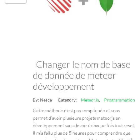
Changer le nom de base
de donnée de meteor
développement
By:
Nesca
Category:
MeteorJs
,
Programmation
Cette méthode n’est pas compliquée et vous
permet d’avoir plusieurs projets meteorjs en
développement sans devoir à chaque fois tout reset.
Il m’a fallu plus de 5 heures pour comprendre que