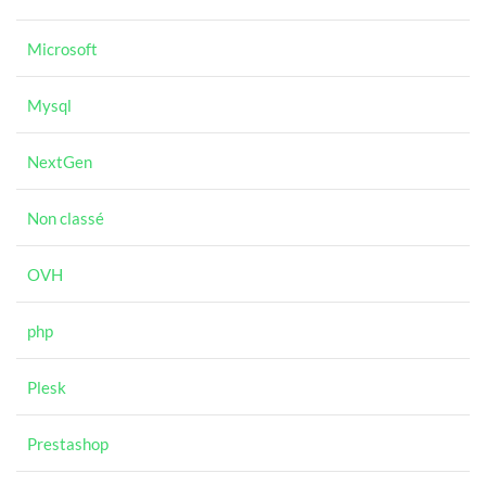
Microsoft
Mysql
NextGen
Non classé
OVH
php
Plesk
Prestashop