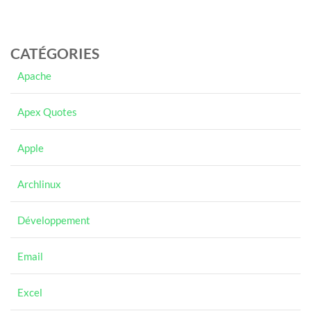
CATÉGORIES
Apache
Apex Quotes
Apple
Archlinux
Développement
Email
Excel