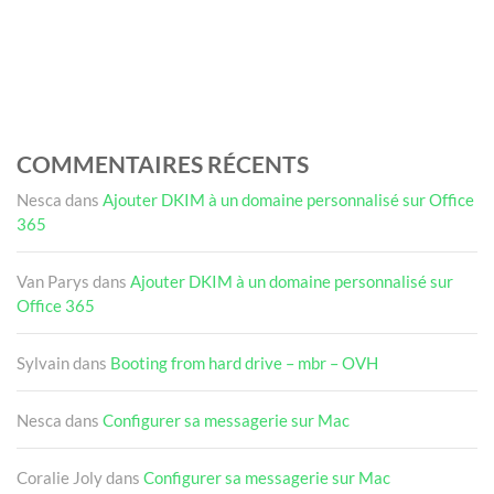
COMMENTAIRES RÉCENTS
Nesca
dans
Ajouter DKIM à un domaine personnalisé sur Office
365
Van Parys
dans
Ajouter DKIM à un domaine personnalisé sur
Office 365
Sylvain
dans
Booting from hard drive – mbr – OVH
Nesca
dans
Configurer sa messagerie sur Mac
Coralie Joly
dans
Configurer sa messagerie sur Mac