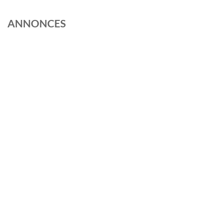
ANNONCES