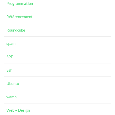
Programmation
Référencement
Roundcube
spam
SPF
Ssh
Ubuntu
wamp
Web – Design