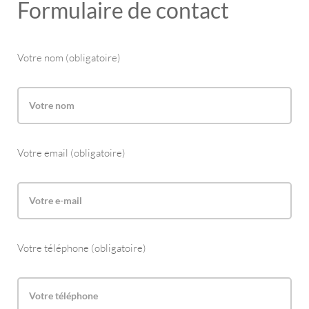
Formulaire de contact
Votre nom (obligatoire)
Votre email (obligatoire)
Votre téléphone (obligatoire)