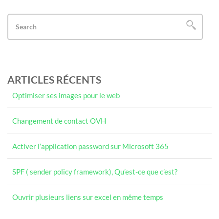
ARTICLES RÉCENTS
Optimiser ses images pour le web
Changement de contact OVH
Activer l’application password sur Microsoft 365
SPF ( sender policy framework), Qu’est-ce que c’est?
Ouvrir plusieurs liens sur excel en même temps