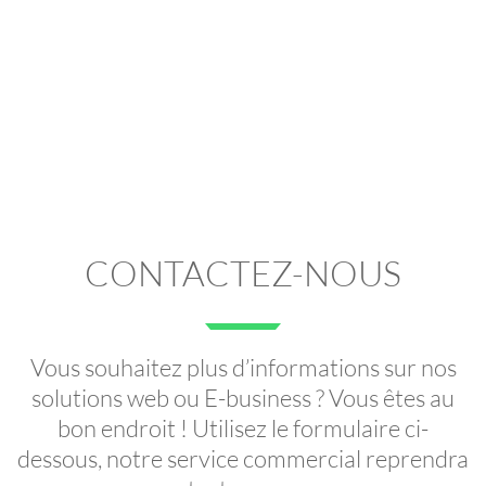
CONTACTEZ-NOUS
Vous souhaitez plus d’informations sur nos
solutions web ou E-business ? Vous êtes au
bon endroit ! Utilisez le formulaire ci-
dessous, notre service commercial reprendra