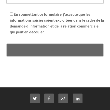
En soumettant ce formulaire, j'accepte que les
informations saisies soient exploitées dans le cadre de la
demande d'information et de la relation commerciale
qui peut en découler.