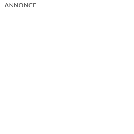
ANNONCE