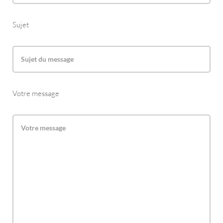
Sujet
Votre message