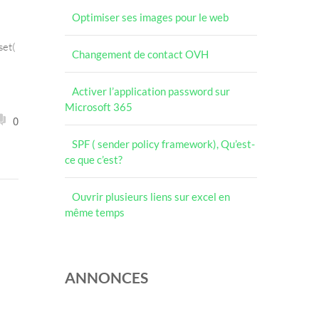
Optimiser ses images pour le web
set(
Changement de contact OVH
Activer l’application password sur
Microsoft 365
0
SPF ( sender policy framework), Qu’est-
ce que c’est?
Ouvrir plusieurs liens sur excel en
même temps
ANNONCES