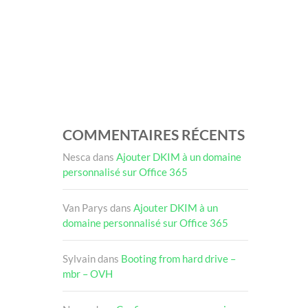
COMMENTAIRES RÉCENTS
Nesca
dans
Ajouter DKIM à un domaine
personnalisé sur Office 365
Van Parys
dans
Ajouter DKIM à un
domaine personnalisé sur Office 365
Sylvain
dans
Booting from hard drive –
mbr – OVH