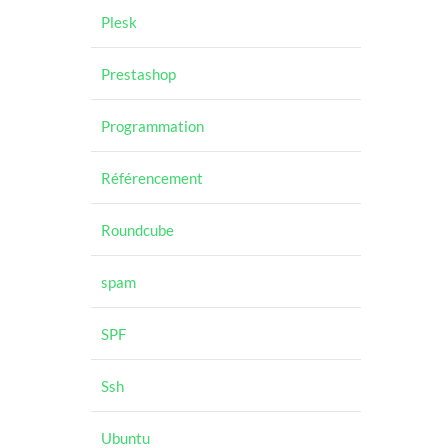
Plesk
Prestashop
Programmation
Référencement
Roundcube
spam
SPF
Ssh
Ubuntu