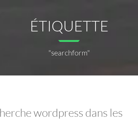
ÉTIQUETTE
"searchform"
cherche wordpress dans les