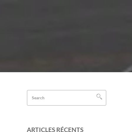
ARTICLES RÉCENTS