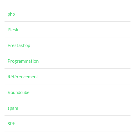
php
Plesk
Prestashop
Programmation
Référencement
Roundcube
spam
SPF