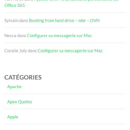
Office 365
Sylvain
dans
Booting from hard drive – mbr – OVH
Nesca
dans
Configurer sa messagerie sur Mac
Coralie Joly
dans
Configurer sa messagerie sur Mac
CATÉGORIES
Apache
Apex Quotes
Apple