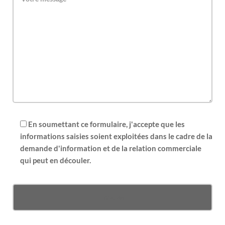
En soumettant ce formulaire, j'accepte que les
informations saisies soient exploitées dans le cadre de la
demande d'information et de la relation commerciale
qui peut en découler.