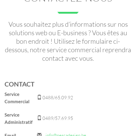
Vous souhaitez plus d’informations sur nos
solutions web ou E-business ? Vous êtes au
bon endroit ! Utilisez le formulaire ci-
dessous, notre service commercial reprendra
contact avec vous.
CONTACT
Service
0488/65.09.92
Commercial
Service
0489/57.69.95
Administratif
info@nescadesign.be
Email