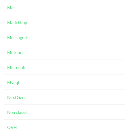
Mac
Mailchimp
Messagerie
MeteorJs
Microsoft
Mysql
NextGen
Non classé
OVH