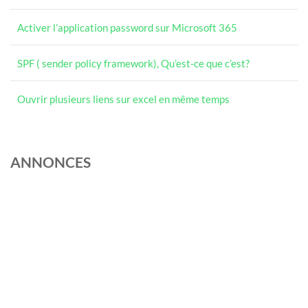
Activer l’application password sur Microsoft 365
SPF ( sender policy framework), Qu’est-ce que c’est?
Ouvrir plusieurs liens sur excel en même temps
ANNONCES