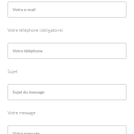
Votre téléphone (obligatoire)
Sujet
Votre message