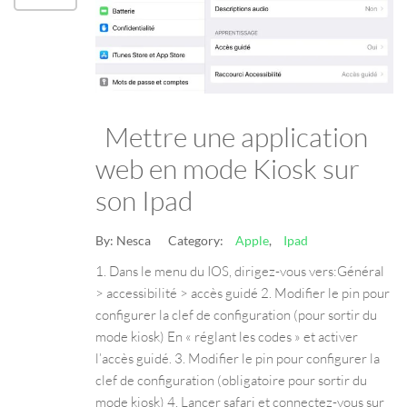
Mettre une application
web en mode Kiosk sur
son Ipad
By:
Nesca
Category:
Apple
,
Ipad
1. Dans le menu du IOS, dirigez-vous vers:Général
> accessibilité > accès guidé 2. Modifier le pin pour
configurer la clef de configuration (pour sortir du
mode kiosk) En « réglant les codes » et activer
l’accès guidé. 3. Modifier le pin pour configurer la
clef de configuration (obligatoire pour sortir du
mode kiosk) 4. Lancer safari et connectez-vous sur