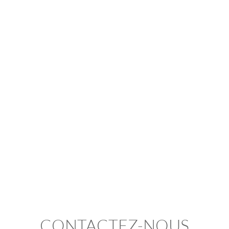
CONTACTEZ-NOUS