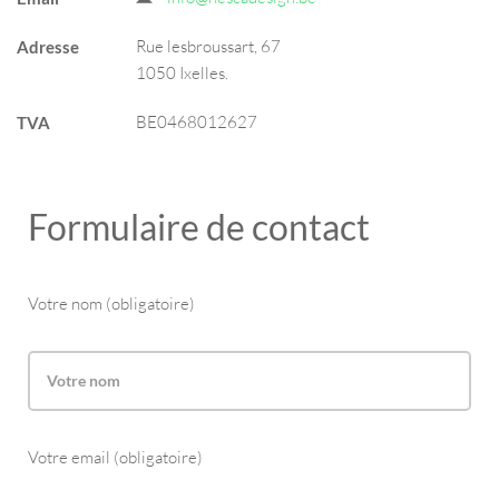
Rue lesbroussart, 67
Adresse
1050 Ixelles.
BE0468012627
TVA
Formulaire de contact
Votre nom (obligatoire)
Votre email (obligatoire)