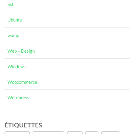
Ssh
Ubuntu
wamp
Web – Design
Windows
Woocommerce
Wordpress
ÉTIQUETTES