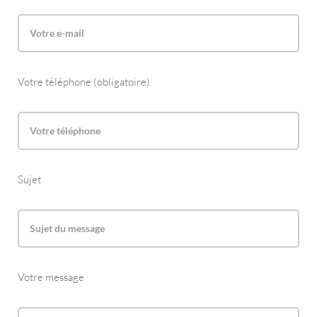
Votre téléphone (obligatoire)
Sujet
Votre message