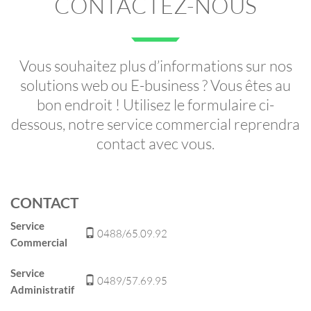
CONTACTEZ-NOUS
Vous souhaitez plus d’informations sur nos
solutions web ou E-business ? Vous êtes au
bon endroit ! Utilisez le formulaire ci-
dessous, notre service commercial reprendra
contact avec vous.
CONTACT
Service
0488/65.09.92
Commercial
Service
0489/57.69.95
Administratif