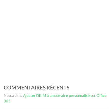
COMMENTAIRES RÉCENTS
Nesca
dans
Ajouter DKIM à un domaine personnalisé sur Office
365