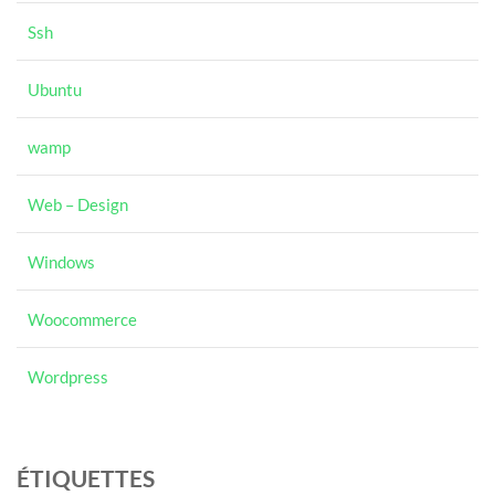
Ssh
Ubuntu
wamp
Web – Design
Windows
Woocommerce
Wordpress
ÉTIQUETTES