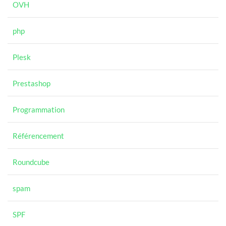
OVH
php
Plesk
Prestashop
Programmation
Référencement
Roundcube
spam
SPF