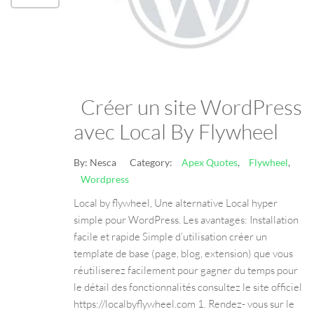
Créer un site WordPress
avec Local By Flywheel
By:
Nesca
Category:
Apex Quotes
,
Flywheel
,
Wordpress
Local by flywheel, Une alternative Local hyper
simple pour WordPress. Les avantages: Installation
facile et rapide Simple d’utilisation créer un
template de base (page, blog, extension) que vous
réutiliserez facilement pour gagner du temps pour
le détail des fonctionnalités consultez le site officiel
https://localbyflywheel.com 1. Rendez- vous sur le