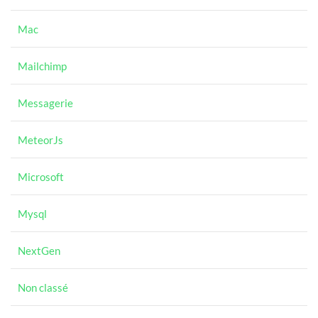
Mac
Mailchimp
Messagerie
MeteorJs
Microsoft
Mysql
NextGen
Non classé