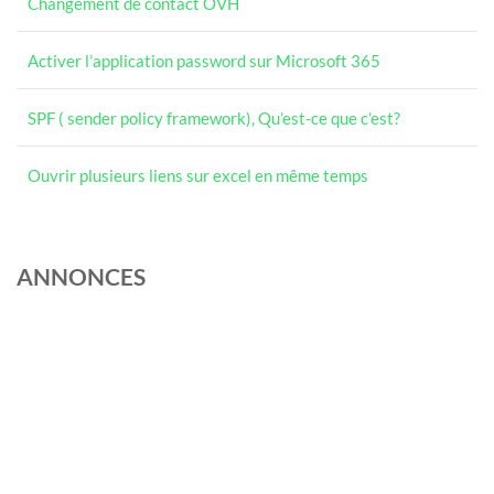
Changement de contact OVH
Activer l’application password sur Microsoft 365
SPF ( sender policy framework), Qu’est-ce que c’est?
Ouvrir plusieurs liens sur excel en même temps
ANNONCES