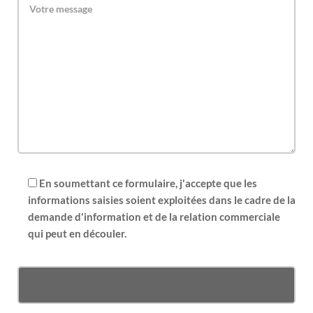
En soumettant ce formulaire, j'accepte que les
informations saisies soient exploitées dans le cadre de la
demande d'information et de la relation commerciale
qui peut en découler.