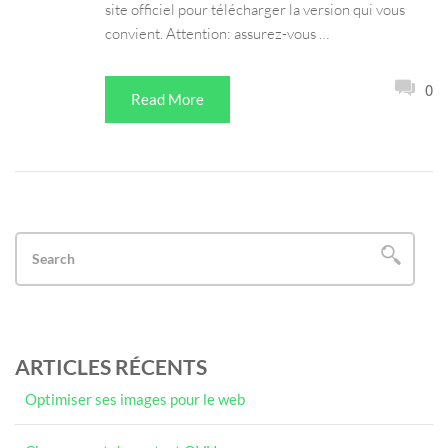
site officiel pour télécharger la version qui vous
convient. Attention: assurez-vous …
0
Read More
ARTICLES RÉCENTS
Optimiser ses images pour le web