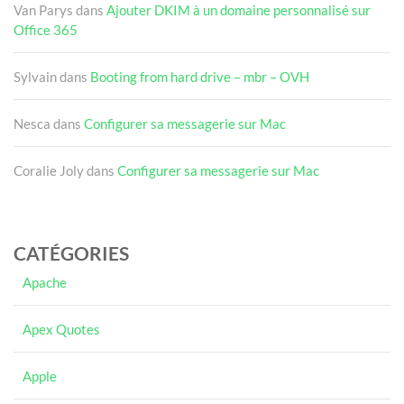
Van Parys
dans
Ajouter DKIM à un domaine personnalisé sur
Office 365
Sylvain
dans
Booting from hard drive – mbr – OVH
Nesca
dans
Configurer sa messagerie sur Mac
Coralie Joly
dans
Configurer sa messagerie sur Mac
CATÉGORIES
Apache
Apex Quotes
Apple