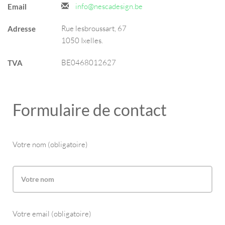
info@nescadesign.be
Email
Rue lesbroussart, 67
Adresse
1050 Ixelles.
BE0468012627
TVA
Formulaire de contact
Votre nom (obligatoire)
Votre email (obligatoire)