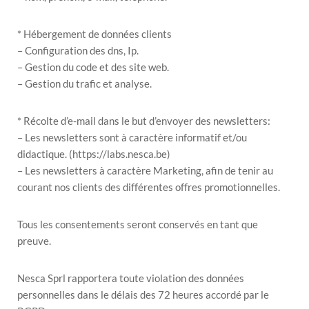
* Hébergement de données clients
– Configuration des dns, Ip.
– Gestion du code et des site web.
– Gestion du trafic et analyse.
* Récolte d’e-mail dans le but d’envoyer des newsletters:
– Les newsletters sont à caractère informatif et/ou
didactique. (https://labs.nesca.be)
– Les newsletters à caractère Marketing, afin de tenir au
courant nos clients des différentes offres promotionnelles.
Tous les consentements seront conservés en tant que
preuve.
Nesca Sprl rapportera toute violation des données
personnelles dans le délais des 72 heures accordé par le