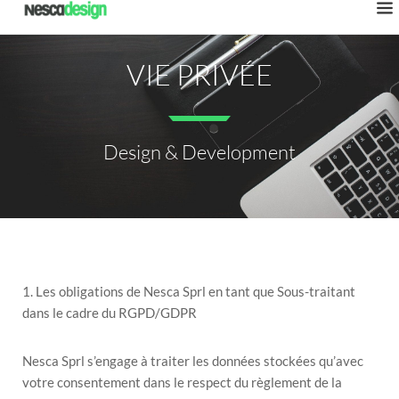
VIE PRIVÉE
Design & Development
1. Les obligations de Nesca Sprl en tant que Sous-traitant
dans le cadre du RGPD/GDPR
Nesca Sprl s’engage à traiter les données stockées qu’avec
votre consentement dans le respect du règlement de la