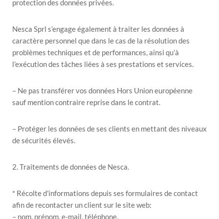
protection des données privées.
Nesca Sprl s’engage également à traiter les données à
caractère personnel que dans le cas de la résolution des
problèmes techniques et de performances, ainsi qu’à
l’exécution des tâches liées à ses prestations et services.
– Ne pas transférer vos données Hors Union européenne
sauf mention contraire reprise dans le contrat.
– Protéger les données de ses clients en mettant des niveaux
de sécurités élevés.
2. Traitements de données de Nesca.
* Récolte d’informations depuis ses formulaires de contact
afin de recontacter un client sur le site web:
– nom, prénom, e-mail, téléphone.