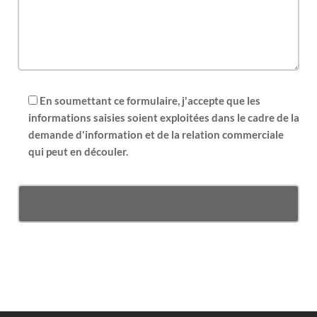
En soumettant ce formulaire, j'accepte que les
informations saisies soient exploitées dans le cadre de la
demande d'information et de la relation commerciale
qui peut en découler.