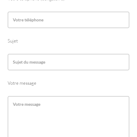
Sujet
Votre message