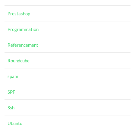
Prestashop
Programmation
Référencement
Roundcube
spam
SPF
Ssh
Ubuntu