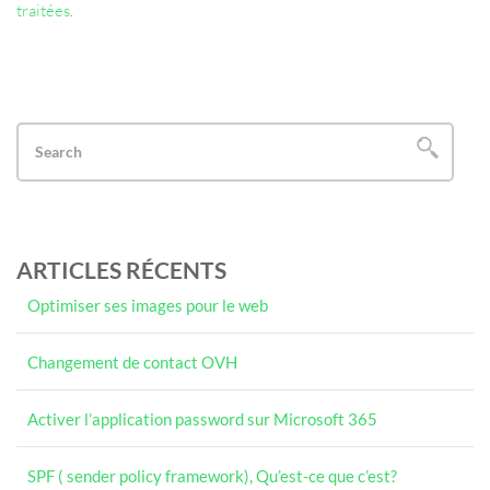
traitées
.
ARTICLES RÉCENTS
Optimiser ses images pour le web
Changement de contact OVH
Activer l’application password sur Microsoft 365
SPF ( sender policy framework), Qu’est-ce que c’est?