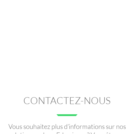
CONTACTEZ-NOUS
Vous souhaitez plus d’informations sur nos