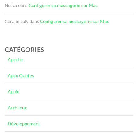
Nesca
dans
Configurer sa messagerie sur Mac
Coralie Joly
dans
Configurer sa messagerie sur Mac
CATÉGORIES
Apache
Apex Quotes
Apple
Archlinux
Développement