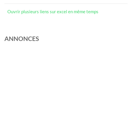
Ouvrir plusieurs liens sur excel en même temps
ANNONCES