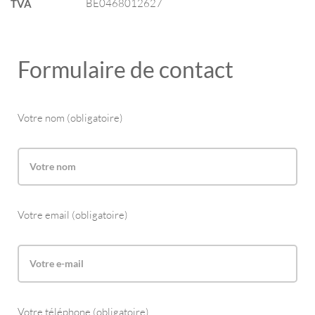
BE0468012627
TVA
Formulaire de contact
Votre nom (obligatoire)
Votre email (obligatoire)
Votre téléphone (obligatoire)