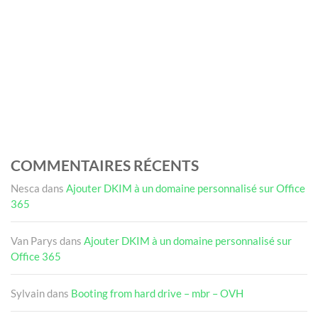
COMMENTAIRES RÉCENTS
Nesca
dans
Ajouter DKIM à un domaine personnalisé sur Office
365
Van Parys
dans
Ajouter DKIM à un domaine personnalisé sur
Office 365
Sylvain
dans
Booting from hard drive – mbr – OVH