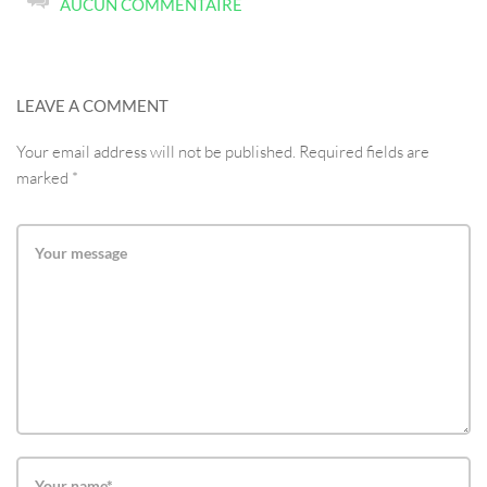
AUCUN COMMENTAIRE
LEAVE A COMMENT
Your email address will not be published. Required fields are
marked *