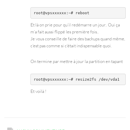
Et là on prie pour qu’il redémarre un jour.. Oui ça
m’a fait aussi flippé les première fois..
Je vous conseille de faire des backups quand même,
c’est pas comme si c’était indispensable quoi.
On termine par mettre à jour la partition en tapant
Et voilà !