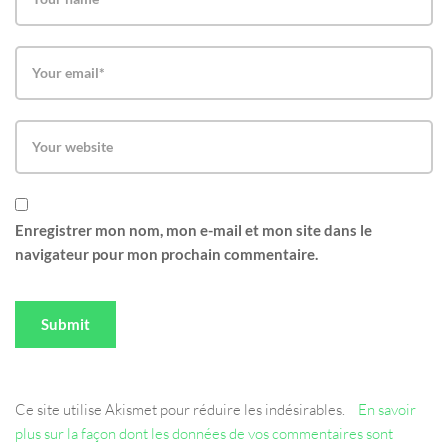
Enregistrer mon nom, mon e-mail et mon site dans le
navigateur pour mon prochain commentaire.
Ce site utilise Akismet pour réduire les indésirables.
En savoir
plus sur la façon dont les données de vos commentaires sont