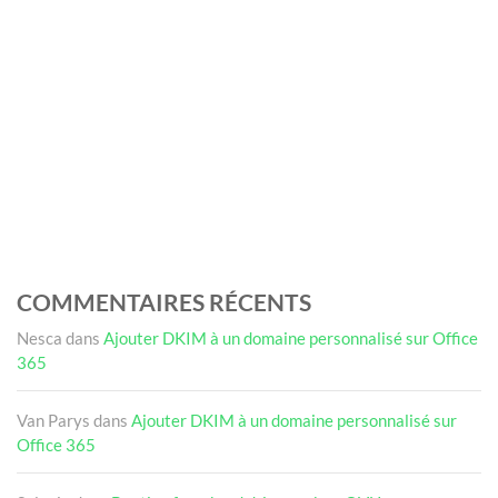
COMMENTAIRES RÉCENTS
Nesca
dans
Ajouter DKIM à un domaine personnalisé sur Office
365
Van Parys
dans
Ajouter DKIM à un domaine personnalisé sur
Office 365