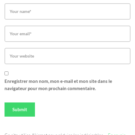
Enregistrer mon nom, mon e-mail et mon site dans le
navigateur pour mon prochain commentaire.