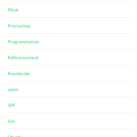
Plesk
Prestashop
Programmation
Référencement
Roundcube
spam
SPF
Ssh