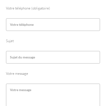
Votre téléphone (obligatoire)
Sujet
Votre message