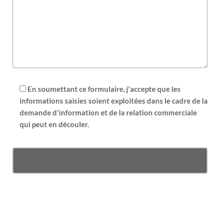
En soumettant ce formulaire, j'accepte que les
informations saisies soient exploitées dans le cadre de la
demande d'information et de la relation commerciale
qui peut en découler.