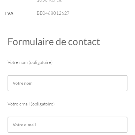
BE0468012627
TVA
Formulaire de contact
Votre nom (obligatoire)
Votre email (obligatoire)