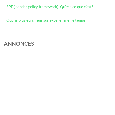
SPF ( sender policy framework), Qu’est-ce que c’est?
Ouvrir plusieurs liens sur excel en même temps
ANNONCES