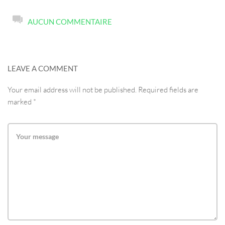
AUCUN COMMENTAIRE
LEAVE A COMMENT
Your email address will not be published. Required fields are
marked *