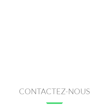
CONTACTEZ-NOUS