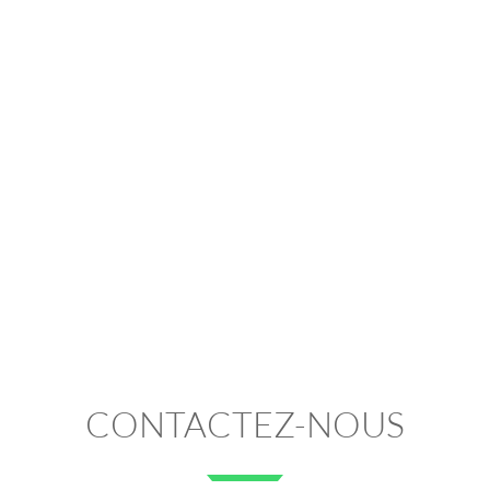
CONTACTEZ-NOUS