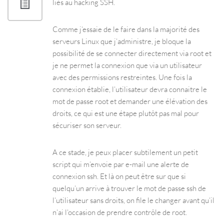
liés au hacking SSH.
Comme j’essaie de le faire dans la majorité des
serveurs Linux que j’administre, je bloque la
possibilité de se connecter directement via root et
je ne permet la connexion que via un utilisateur
avec des permissions restreintes. Une fois la
connexion établie, l’utilisateur devra connaitre le
mot de passe root et demander une élévation des
droits, ce qui est une étape plutôt pas mal pour
sécuriser son serveur.
A ce stade, je peux placer subtilement un petit
script qui m’envoie par e-mail une alerte de
connexion ssh. Et là on peut être sur que si
quelqu’un arrive à trouver le mot de passe ssh de
l’utilisateur sans droits, on file le changer avant qu’il
n’ai l’occasion de prendre contrôle de root.