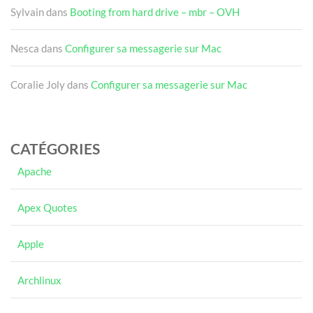
Sylvain
dans
Booting from hard drive – mbr – OVH
Nesca
dans
Configurer sa messagerie sur Mac
Coralie Joly
dans
Configurer sa messagerie sur Mac
CATÉGORIES
Apache
Apex Quotes
Apple
Archlinux