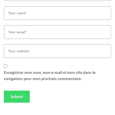
Enregistrer mon nom, mon e-mail et mon site dans le
navigateur pour mon prochain commentaire.