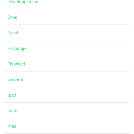
Développement
Email
Excel
Exchange
Flywheel
Général
Ipad
linux
Mac