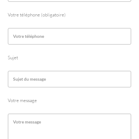
Votre téléphone (obligatoire)
Sujet
Votre message