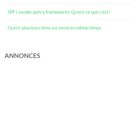
SPF ( sender policy framework), Qu’est-ce que c’est?
Ouvrir plusieurs liens sur excel en même temps
ANNONCES