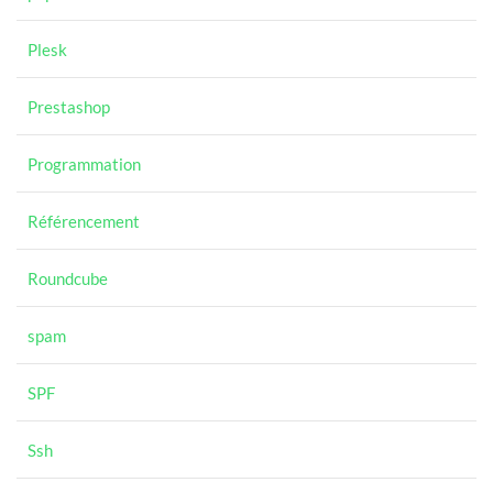
Plesk
Prestashop
Programmation
Référencement
Roundcube
spam
SPF
Ssh