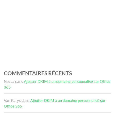
COMMENTAIRES RÉCENTS
Nesca
dans
Ajouter DKIM à un domaine personnalisé sur Office
365
Van Parys
dans
Ajouter DKIM à un domaine personnalisé sur
Office 365