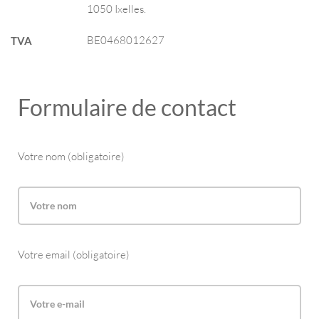
1050 Ixelles.
BE0468012627
TVA
Formulaire de contact
Votre nom (obligatoire)
Votre email (obligatoire)