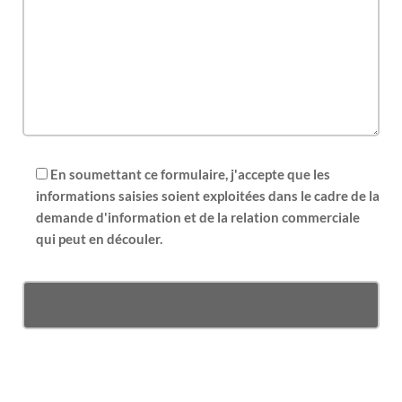
En soumettant ce formulaire, j'accepte que les
informations saisies soient exploitées dans le cadre de la
demande d'information et de la relation commerciale
qui peut en découler.