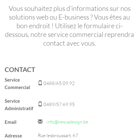
Vous souhaitez plus d’informations sur nos
solutions web ou E-business ? Vous êtes au
bon endroit ! Utilisez le formulaire ci-
dessous, notre service commercial reprendra
contact avec vous.
CONTACT
Service
0488/65.09.92
Commercial
Service
0489/57.69.95
Administratif
info@nescadesign.be
Email
Rue lesbroussart, 67
Adresse