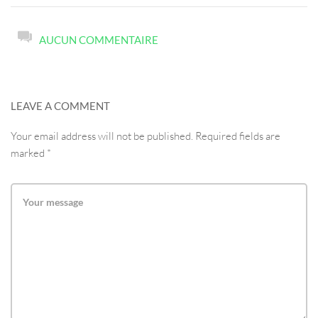
AUCUN COMMENTAIRE
LEAVE A COMMENT
Your email address will not be published. Required fields are
marked *