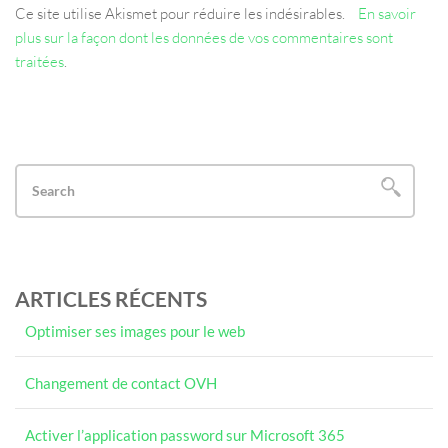
Ce site utilise Akismet pour réduire les indésirables.
En savoir
plus sur la façon dont les données de vos commentaires sont
traitées
.
ARTICLES RÉCENTS
Optimiser ses images pour le web
Changement de contact OVH
Activer l’application password sur Microsoft 365