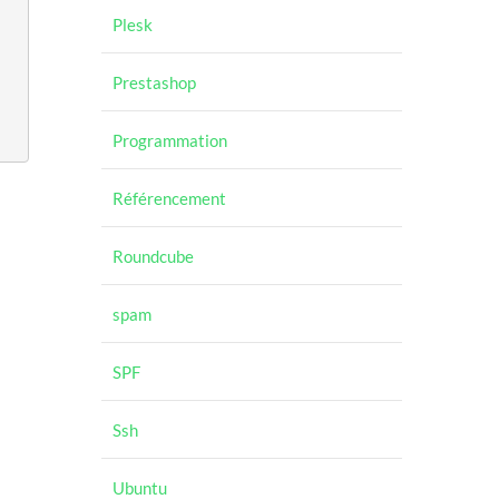
Plesk
Prestashop
Programmation
Référencement
Roundcube
spam
SPF
Ssh
Ubuntu