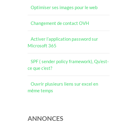
Optimiser ses images pour le web
Changement de contact OVH
Activer l’application password sur
Microsoft 365
SPF ( sender policy framework), Qu’est-
ce que c’est?
Ouvrir plusieurs liens sur excel en
même temps
ANNONCES