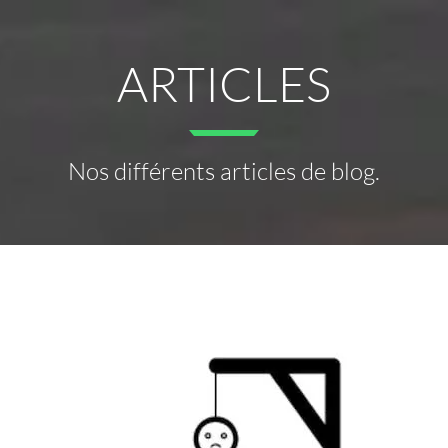
ARTICLES
Nos différents articles de blog.