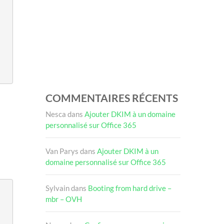
COMMENTAIRES RÉCENTS
Nesca
dans
Ajouter DKIM à un domaine
personnalisé sur Office 365
Van Parys
dans
Ajouter DKIM à un
domaine personnalisé sur Office 365
Sylvain
dans
Booting from hard drive –
mbr – OVH