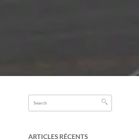
ARTICLES RÉCENTS