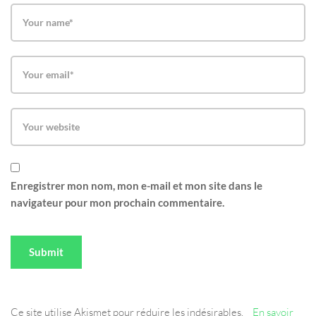
Enregistrer mon nom, mon e-mail et mon site dans le
navigateur pour mon prochain commentaire.
Ce site utilise Akismet pour réduire les indésirables.
En savoir