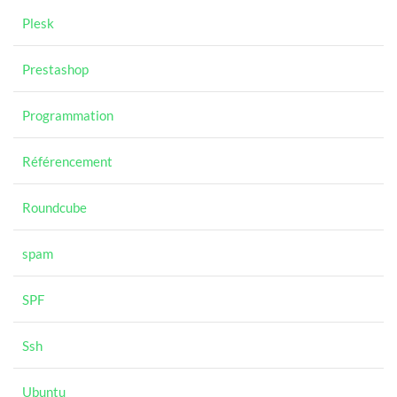
Plesk
Prestashop
Programmation
Référencement
Roundcube
spam
SPF
Ssh
Ubuntu