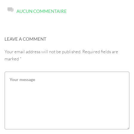
AUCUN COMMENTAIRE
LEAVE A COMMENT
Your email address will not be published. Required fields are
marked *