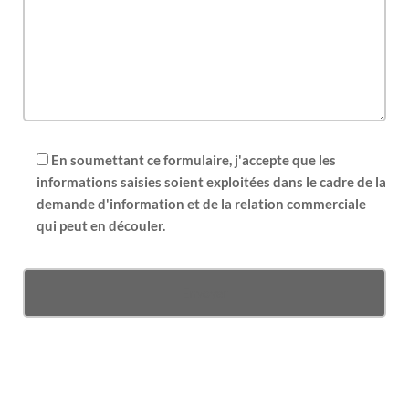
En soumettant ce formulaire, j'accepte que les
informations saisies soient exploitées dans le cadre de la
demande d'information et de la relation commerciale
qui peut en découler.