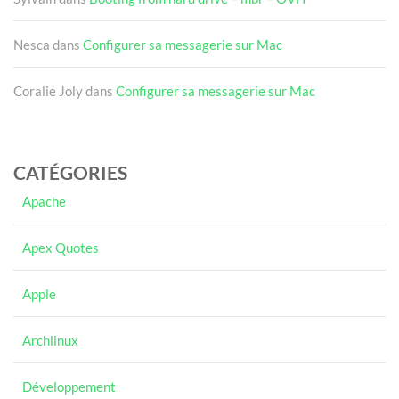
Nesca
dans
Configurer sa messagerie sur Mac
Coralie Joly
dans
Configurer sa messagerie sur Mac
CATÉGORIES
Apache
Apex Quotes
Apple
Archlinux
Développement