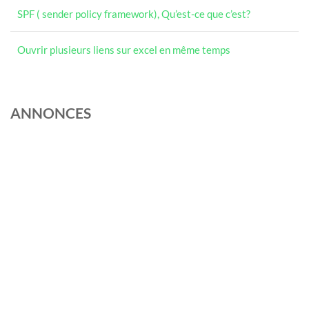
SPF ( sender policy framework), Qu’est-ce que c’est?
Ouvrir plusieurs liens sur excel en même temps
ANNONCES