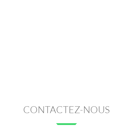
CONTACTEZ-NOUS