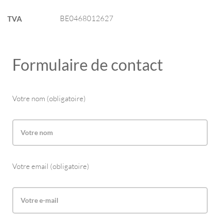
BE0468012627
TVA
Formulaire de contact
Votre nom (obligatoire)
Votre email (obligatoire)