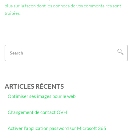
plus sur la façon dont les données de vos commentaires sont
traitées
.
ARTICLES RÉCENTS
Optimiser ses images pour le web
Changement de contact OVH
Activer l’application password sur Microsoft 365