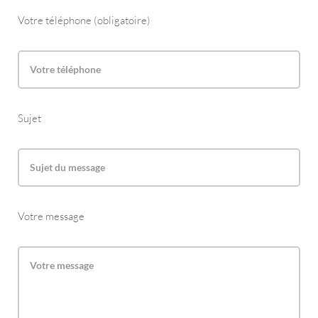
Votre téléphone (obligatoire)
Sujet
Votre message