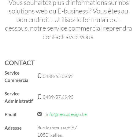
Vous souhaitez plus d’informations sur nos
solutions web ou E-business ? Vous êtes au
bon endroit ! Utilisez le formulaire ci-
dessous, notre service commercial reprendra
contact avec vous.
CONTACT
Service
0488/65.09.92
Commercial
Service
0489/57.69.95
Administratif
info@nescadesign.be
Email
Rue lesbroussart, 67
Adresse
1050 Ixelles.