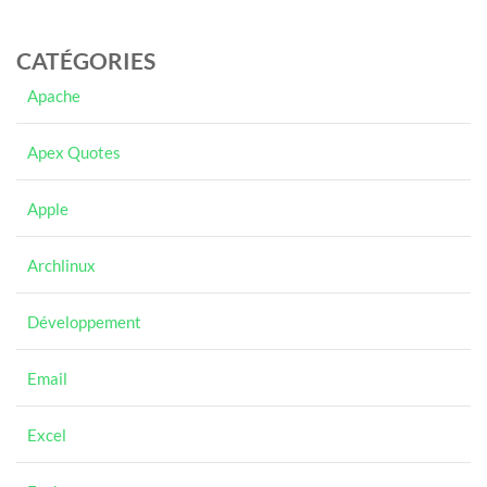
CATÉGORIES
Apache
Apex Quotes
Apple
Archlinux
Développement
Email
Excel