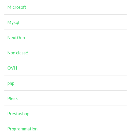
Microsoft
Mysql
NextGen
Non classé
OVH
php
Plesk
Prestashop
Programmation