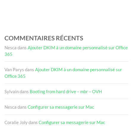
COMMENTAIRES RÉCENTS
Nesca
dans
Ajouter DKIM à un domaine personnalisé sur Office
365
Van Parys
dans
Ajouter DKIM à un domaine personnalisé sur
Office 365
Sylvain
dans
Booting from hard drive – mbr – OVH
Nesca
dans
Configurer sa messagerie sur Mac
Coralie Joly
dans
Configurer sa messagerie sur Mac