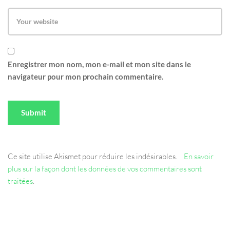
Enregistrer mon nom, mon e-mail et mon site dans le
navigateur pour mon prochain commentaire.
Ce site utilise Akismet pour réduire les indésirables.
En savoir
plus sur la façon dont les données de vos commentaires sont
traitées
.