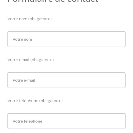
Votre nom (obligatoire)
Votre email (obligatoire)
Votre téléphone (obligatoire)