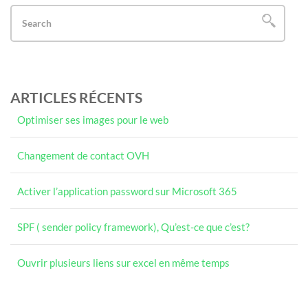
ARTICLES RÉCENTS
Optimiser ses images pour le web
Changement de contact OVH
Activer l’application password sur Microsoft 365
SPF ( sender policy framework), Qu’est-ce que c’est?
Ouvrir plusieurs liens sur excel en même temps