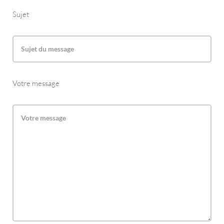
Sujet
Votre message