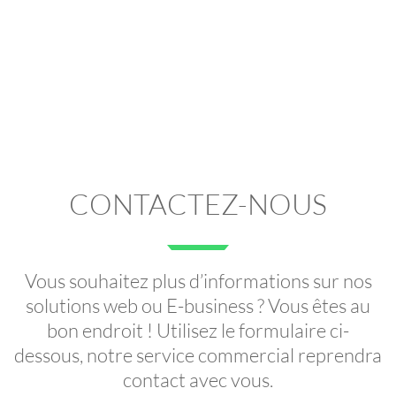
CONTACTEZ-NOUS
Vous souhaitez plus d’informations sur nos
solutions web ou E-business ? Vous êtes au
bon endroit ! Utilisez le formulaire ci-
dessous, notre service commercial reprendra
contact avec vous.