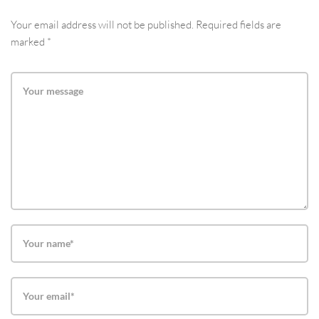
Your email address will not be published. Required fields are
marked *