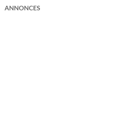
ANNONCES