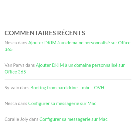
COMMENTAIRES RÉCENTS
Nesca
dans
Ajouter DKIM à un domaine personnalisé sur Office
365
Van Parys
dans
Ajouter DKIM à un domaine personnalisé sur
Office 365
Sylvain
dans
Booting from hard drive – mbr – OVH
Nesca
dans
Configurer sa messagerie sur Mac
Coralie Joly
dans
Configurer sa messagerie sur Mac