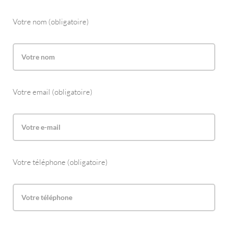
Votre nom (obligatoire)
Votre email (obligatoire)
Votre téléphone (obligatoire)