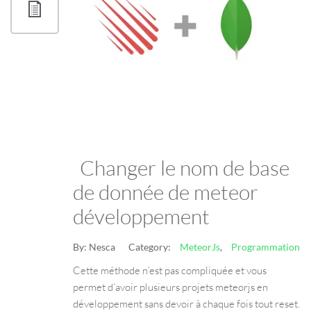
Changer le nom de base
de donnée de meteor
développement
By:
Nesca
Category:
MeteorJs
,
Programmation
Cette méthode n’est pas compliquée et vous
permet d’avoir plusieurs projets meteorjs en
développement sans devoir à chaque fois tout reset.