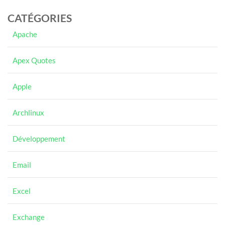
CATÉGORIES
Apache
Apex Quotes
Apple
Archlinux
Développement
Email
Excel
Exchange