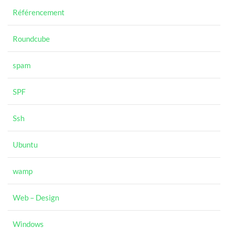
Référencement
Roundcube
spam
SPF
Ssh
Ubuntu
wamp
Web – Design
Windows