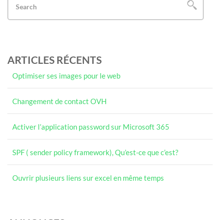
ARTICLES RÉCENTS
Optimiser ses images pour le web
Changement de contact OVH
Activer l’application password sur Microsoft 365
SPF ( sender policy framework), Qu’est-ce que c’est?
Ouvrir plusieurs liens sur excel en même temps