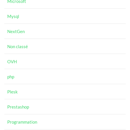
Microsoft
Mysql
NextGen
Non classé
OVH
php
Plesk
Prestashop
Programmation