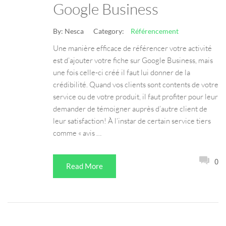
Google Business
By:
Nesca
Category:
Référencement
Une manière efficace de référencer votre activité
est d’ajouter votre fiche sur Google Business, mais
une fois celle-ci créé il faut lui donner de la
crédibilité. Quand vos clients sont contents de votre
service ou de votre produit, il faut profiter pour leur
demander de témoigner auprès d’autre client de
leur satisfaction! À l’instar de certain service tiers
comme « avis …
0
Read More