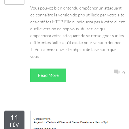
Vous pouvez bien entendu empêcher un attaquant
de connaitre la version de php utilisée par votre site
des entêtes HTTP. Elle n’indiquera pas à votre client
quelle version de php vous utilisez, ce qui
empêchera votre attaquant de se renseigner sur les
différentes failles qu’il existe pour version donnée.
1. Vous devez ouvrir le php.ini de la version que
vous …
0
Read More
11
FÉV