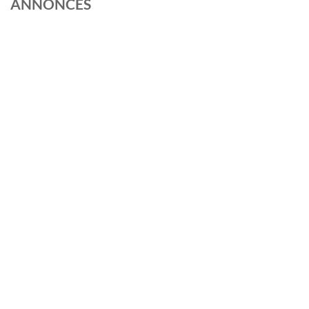
ANNONCES