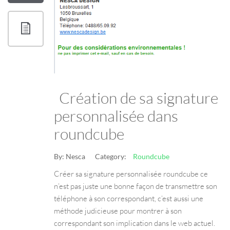
Création de sa signature
personnalisée dans
roundcube
By:
Nesca
Category:
Roundcube
Créer sa signature personnalisée roundcube ce
n’est pas juste une bonne façon de transmettre son
téléphone à son correspondant, c’est aussi une
méthode judicieuse pour montrer à son
correspondant son implication dans le web actuel.