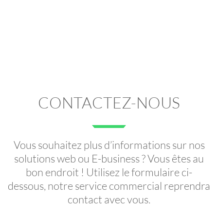
CONTACTEZ-NOUS
Vous souhaitez plus d’informations sur nos
solutions web ou E-business ? Vous êtes au
bon endroit ! Utilisez le formulaire ci-
dessous, notre service commercial reprendra
contact avec vous.