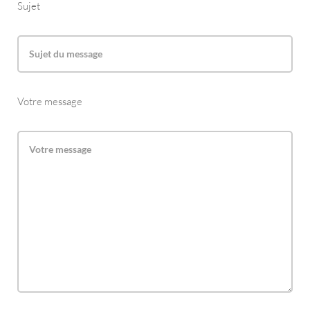
Sujet
Votre message