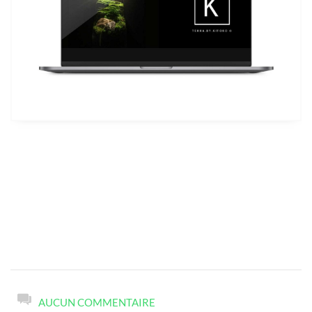
AUCUN COMMENTAIRE