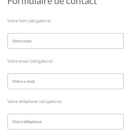
Formulaire de contact
Votre nom (obligatoire)
Votre email (obligatoire)
Votre téléphone (obligatoire)