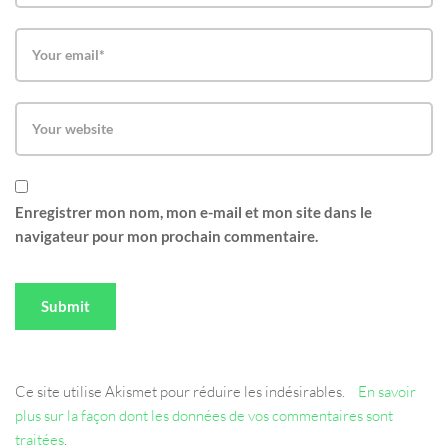
Enregistrer mon nom, mon e-mail et mon site dans le
navigateur pour mon prochain commentaire.
Ce site utilise Akismet pour réduire les indésirables.
En savoir
plus sur la façon dont les données de vos commentaires sont
traitées
.