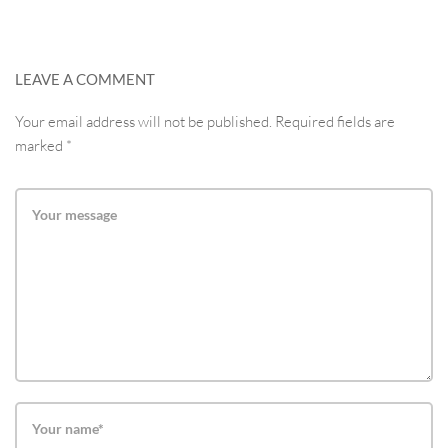
LEAVE A COMMENT
Your email address will not be published. Required fields are
marked *