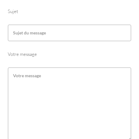
Sujet
Votre message