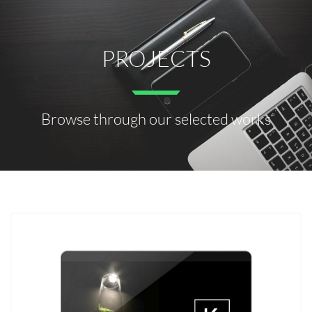
PROJECTS
Browse through our selected works