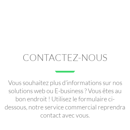
CONTACTEZ-NOUS
Vous souhaitez plus d’informations sur nos
solutions web ou E-business ? Vous êtes au
bon endroit ! Utilisez le formulaire ci-
dessous, notre service commercial reprendra
contact avec vous.