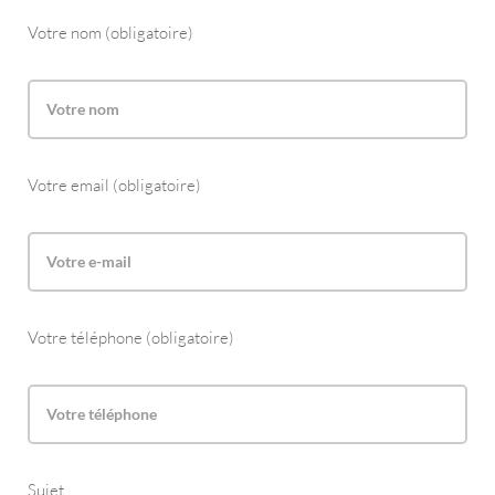
Votre nom (obligatoire)
Votre email (obligatoire)
Votre téléphone (obligatoire)
Sujet