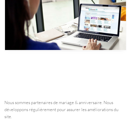
Nous sommes partenaires de mariage & anniversaire. Nous
développons régulièrement pour assurer les améliorations du
site.