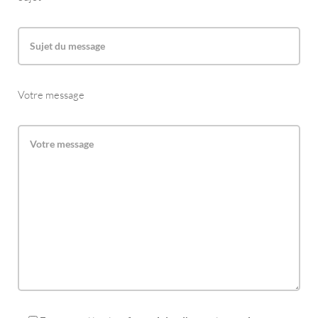
Votre message