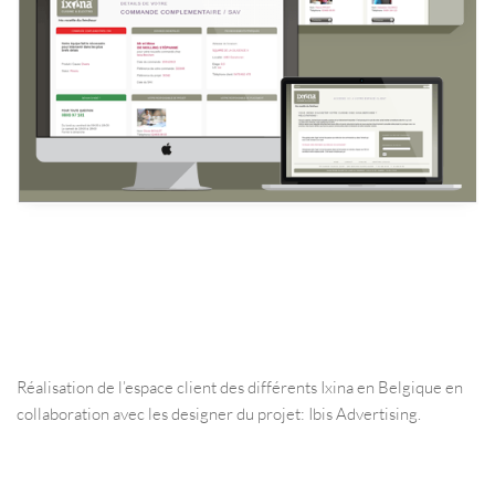
Réalisation de l’espace client des différents Ixina en Belgique en
collaboration avec les designer du projet: Ibis Advertising.