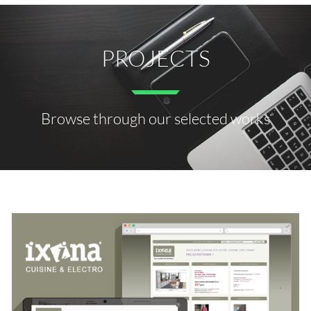
PROJECTS
Browse through our selected works