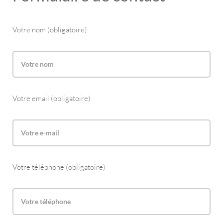
Votre nom (obligatoire)
Votre email (obligatoire)
Votre téléphone (obligatoire)