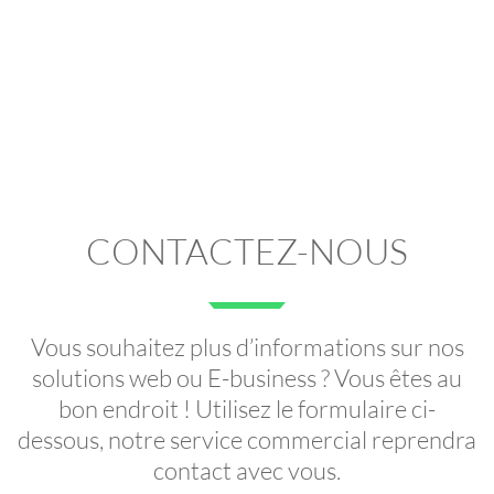
CONTACTEZ-NOUS
Vous souhaitez plus d’informations sur nos
solutions web ou E-business ? Vous êtes au
bon endroit ! Utilisez le formulaire ci-
dessous, notre service commercial reprendra
contact avec vous.