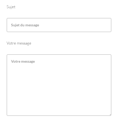
Sujet
Votre message